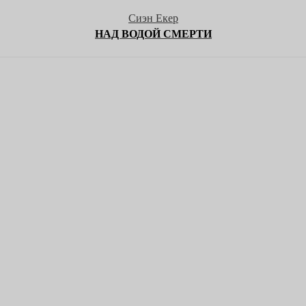
Сиэн Екер
НАД ВОДОЙ СМЕРТИ