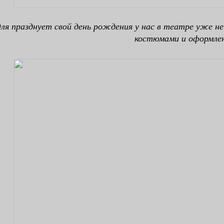
ля празднует свой день рождения у нас в театре уже не 
костюмами и оформле