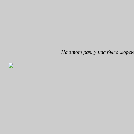
На этот раз. у нас была морск