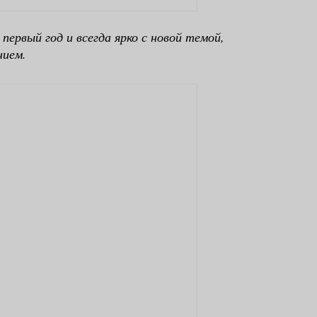
первый год и всегда ярко с новой темой,
нием.