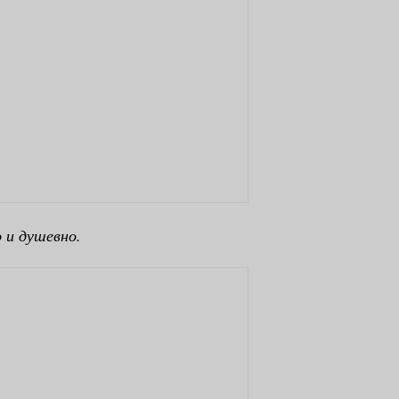
 и душевно.